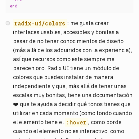
end
radix-ui/colors
: me gusta crear
interfaces usables, accesibles y bonitas a
pesar de no tener conocimientos de diseño
(más allá de los adquiridos con la experiencia),
así que recursos como este siempre me
parecen oro. Radix UI tiene un módulo de
colores que puedes instalar de manera
independiente y que, más allá de tener unas
escalas muy bonitas, tiene una documentación
❤️ que te ayuda a decidir qué tonos tienes que
utilizar en cada momento (como fondo cuando
el elemento tiene el
:hover
, como borde
cuando el elemento no es interactivo, como