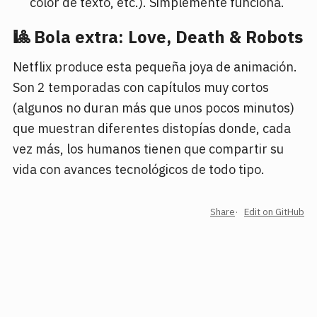
color de texto, etc.). Simplemente funciona.
🎱 Bola extra: Love, Death & Robots
Netflix produce esta pequeña joya de animación.
Son 2 temporadas con capítulos muy cortos
(algunos no duran más que unos pocos minutos)
que muestran diferentes distopías donde, cada
vez más, los humanos tienen que compartir su
vida con avances tecnológicos de todo tipo.
Share
Edit on GitHub