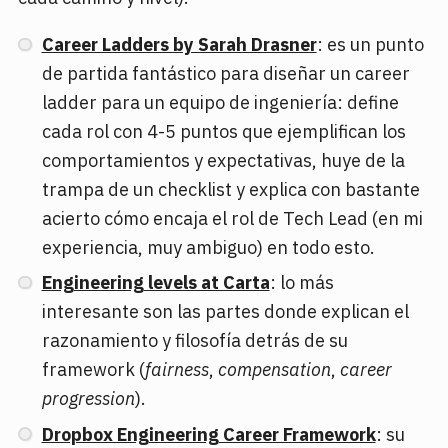
Career Ladders by Sarah Drasner
: es un punto
de partida fantástico para diseñar un career
ladder para un equipo de ingeniería: define
cada rol con 4-5 puntos que ejemplifican los
comportamientos y expectativas, huye de la
trampa de un checklist y explica con bastante
acierto cómo encaja el rol de Tech Lead (en mi
experiencia, muy ambiguo) en todo esto.
Engineering levels at Carta
: lo más
interesante son las partes donde explican el
razonamiento y filosofía detrás de su
framework (
fairness
,
compensation
,
career
progression
).
Dropbox Engineering Career Framework
: su