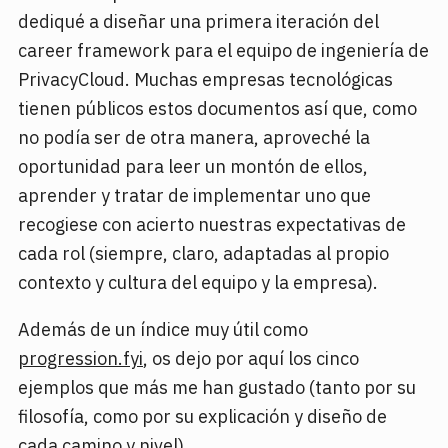
dediqué a diseñar una primera iteración del
career framework para el equipo de ingeniería de
PrivacyCloud. Muchas empresas tecnológicas
tienen públicos estos documentos así que, como
no podía ser de otra manera, aproveché la
oportunidad para leer un montón de ellos,
aprender y tratar de implementar uno que
recogiese con acierto nuestras expectativas de
cada rol (siempre, claro, adaptadas al propio
contexto y cultura del equipo y la empresa).
Además de un índice muy útil como
progression.fyi
, os dejo por aquí los cinco
ejemplos que más me han gustado (tanto por su
filosofía, como por su explicación y diseño de
cada camino y nivel).